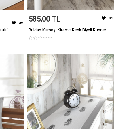
585,00 TL
ratif
Buldan Kumaşı Kiremit Renk Biyeli Runner