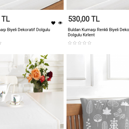
 TL
530,00 TL
şı Biyeli Dekoratif Dolgulu
Buldan Kumaşı Renkli Biyeli Deko
Dolgulu Kırlent